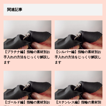
関連記事
【プラチナ編】指輪の素材別お
【シルバー編】指輪の素材別お
手入れの方法をじっくり解説し
手入れの方法をじっくり解説し
ます
ます
【ゴールド編】指輪の素材別お
【ステンレス編】指輪の素材別