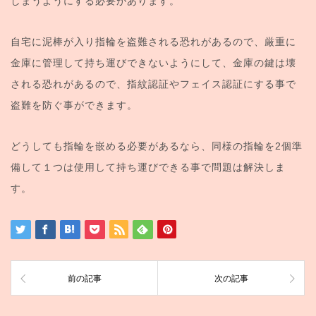
しまうようにする必要があります。
自宅に泥棒が入り指輪を盗難される恐れがあるので、厳重に
金庫に管理して持ち運びできないようにして、金庫の鍵は壊
される恐れがあるので、指紋認証やフェイス認証にする事で
盗難を防ぐ事ができます。
どうしても指輪を嵌める必要があるなら、同様の指輪を2個準
備して１つは使用して持ち運びできる事で問題は解決しま
す。
前の記事
次の記事