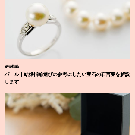
結婚指輪
パール｜結婚指輪選びの参考にしたい宝石の石言葉を解説
します