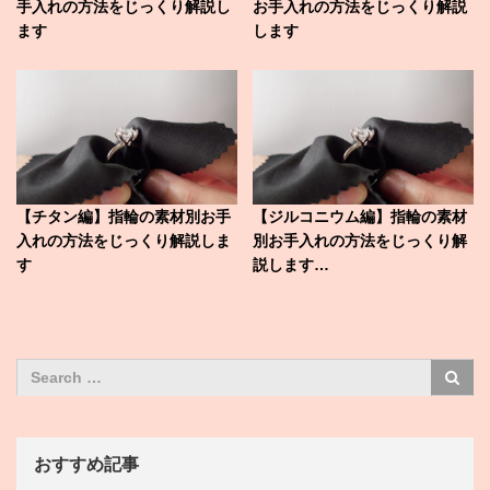
手入れの方法をじっくり解説し
お手入れの方法をじっくり解説
ます
します
【チタン編】指輪の素材別お手
【ジルコニウム編】指輪の素材
入れの方法をじっくり解説しま
別お手入れの方法をじっくり解
す
説します…
おすすめ記事