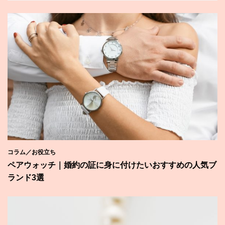
コラム／お役立ち
ペアウォッチ｜婚約の証に身に付けたいおすすめの人気ブ
ランド3選