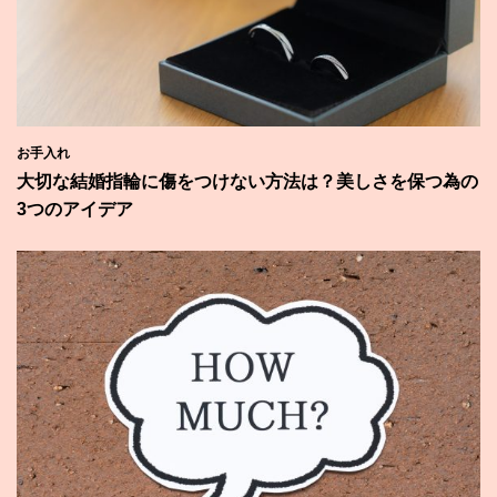
お手入れ
大切な結婚指輪に傷をつけない方法は？美しさを保つ為の
3つのアイデア