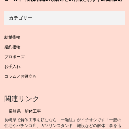
カテゴリー
結婚指輪
婚約指輪
プロポーズ
お手入れ
コラム／お役立ち
関連リンク
長崎県 解体工事
長崎県で解体工事を頼むなら「一瀬組」がイチオシです！一般の
住宅やパチンコ店、ガソリンスタンド、施設などの解体工事を迅