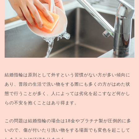
結婚指輪は原則として外すという習慣がない方が多い傾向に
あり、普段の生活で洗い物をする際にも多くの方がはめた状
態で行うことが多く、人によっては劣化を起こすなど何かし
らの不安を抱くことはあり得ます。
この問題は結婚指輪の場合は18金やプラチナ製が圧倒的に多
いので、傷が付いたり洗い物をする場面でも変色を起こして