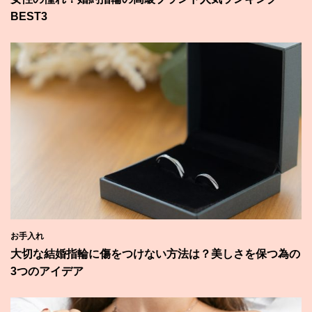
BEST3
お手入れ
大切な結婚指輪に傷をつけない方法は？美しさを保つ為の
3つのアイデア