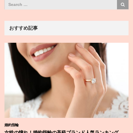
おすすめ記事
婚約指輪
女性の憧れ！婚約指輪の高級ブランド人気ランキング