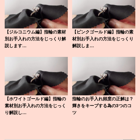
【ジルコニウム編】指輪の素材
【ピンクゴールド編】指輪の素
別お手入れの方法をじっくり解
材別お手入れの方法をじっくり
説します…
解説しま…
【ホワイトゴールド編】指輪の
指輪のお手入れ頻度の正解は？
素材別お手入れの方法をじっく
輝きをキープする為の3つのコ
り解説し…
ツ