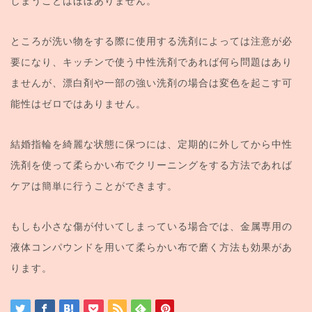
しまうことはほぼありません。
ところが洗い物をする際に使用する洗剤によっては注意が必
要になり、キッチンで使う中性洗剤であれば何ら問題はあり
ませんが、漂白剤や一部の強い洗剤の場合は変色を起こす可
能性はゼロではありません。
結婚指輪を綺麗な状態に保つには、定期的に外してから中性
洗剤を使って柔らかい布でクリーニングをする方法であれば
ケアは簡単に行うことができます。
もしも小さな傷が付いてしまっている場合では、金属専用の
液体コンパウンドを用いて柔らかい布で磨く方法も効果があ
ります。