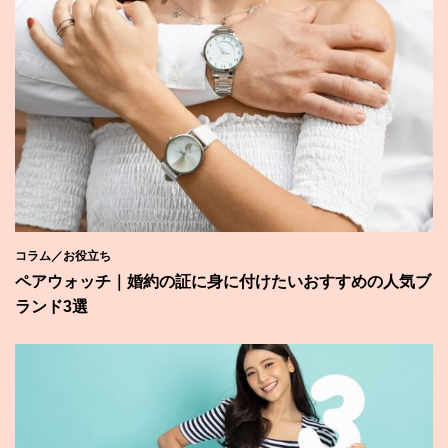
コラム／お役立ち
ペアウォッチ｜婚約の証に身に付けたいおすすめの人気ブ
ランド3選