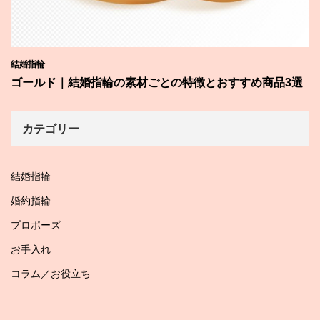
結婚指輪
ゴールド｜結婚指輪の素材ごとの特徴とおすすめ商品3選
カテゴリー
結婚指輪
婚約指輪
プロポーズ
お手入れ
コラム／お役立ち