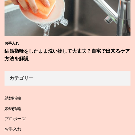
お手入れ
結婚指輪をしたまま洗い物して大丈夫？自宅で出来るケア
方法を解説
カテゴリー
結婚指輪
婚約指輪
プロポーズ
お手入れ