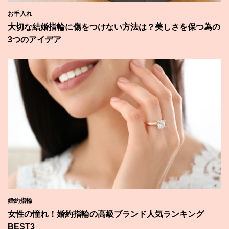
お手入れ
大切な結婚指輪に傷をつけない方法は？美しさを保つ為の
3つのアイデア
婚約指輪
女性の憧れ！婚約指輪の高級ブランド人気ランキング
BEST3