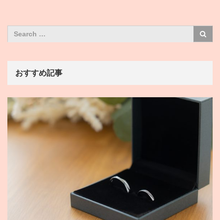
おすすめ記事