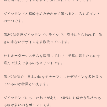
ダイヤモンドと指輪を組み合わせて選べるところもポイント
の一つです。
第2位は銀座ダイヤモンドシライシで、流行にとらわれず、飽
きの来ないデザインを多数扱っています。
セミオーダーシステムを採用しており、予算に応じたものを
選んで注文できるのもメリットです。
第1位は俄で、日本の輪をモチーフにしたデザインを多数扱っ
ているのが特徴といえます。
ダイヤモンドにもこだわりがあり、40代にも似合う品格のあ
る物が多いのもポイントです。