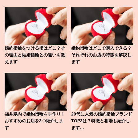
婚約指輪をつける指はどこ？そ
婚約指輪はどこで購入できる？
の理由と結婚指輪との違いを教
それぞれのお店の特徴を解説し
えます
ます
福井県内で婚約指輪を手作り！
20代に人気の婚約指輪ブランド
おすすめのお店を3つ紹介しま
TOP3は？特徴と相場も紹介し
す
ます…