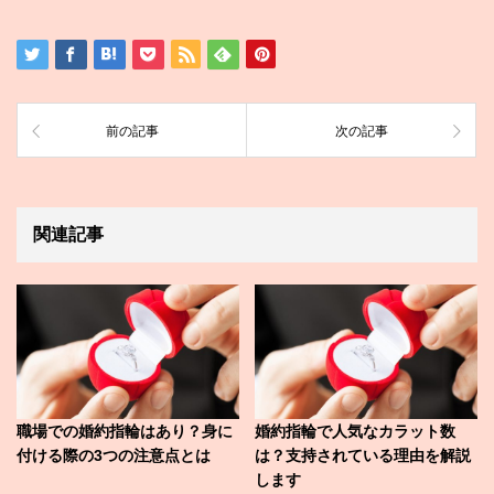
前の記事
次の記事
関連記事
職場での婚約指輪はあり？身に
婚約指輪で人気なカラット数
付ける際の3つの注意点とは
は？支持されている理由を解説
します