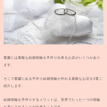
愛媛には素敵な結婚指輪を手作り出来るお店がいくつかあり
ます。
そこで愛媛にある手作り結婚指輪が作れる素敵なお店を3選ご
紹介します。
結婚指輪を手作りするメリットは、世界でたった一つの指輪
を手に入れることが出来ることです。