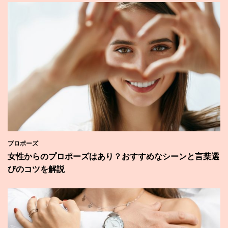
プロポーズ
女性からのプロポーズはあり？おすすめなシーンと言葉選
びのコツを解説