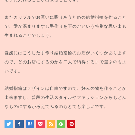
またカップルでお互いに贈りあうための結婚指輪を作ること
で、愛が深まりますし手作りを下のだという特別な思い出も
生まれることでしょう。
愛媛にはこうした手作り結婚指輪のお店がいくつかあります
ので、どのお店にするのかを二人で納得するまで選ぶのもよ
いです。
結婚指輪はデザインは自由ですので、好みの物を作ることが
出来ますし、普段の生活スタイルやファッションからもどん
なものにするか考えてみるのもとても楽しいです。