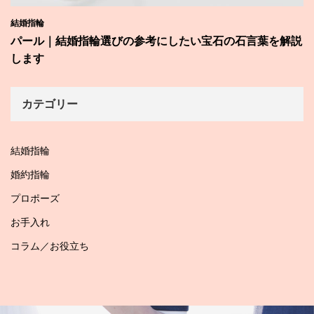
結婚指輪
パール｜結婚指輪選びの参考にしたい宝石の石言葉を解説
します
カテゴリー
結婚指輪
婚約指輪
プロポーズ
お手入れ
コラム／お役立ち