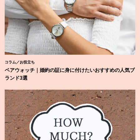
コラム／お役立ち
ペアウォッチ｜婚約の証に身に付けたいおすすめの人気ブ
ランド3選