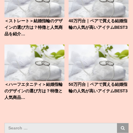
＜ストレート＞結婚指輪のデザ
40万円台｜ペアで買える結婚指
インの選び方は？特徴と人気商
輪の人気が高いアイテムBEST3
品を紹介…
＜ハーフエタニティ＞結婚指輪
50万円台｜ペアで買える結婚指
のデザインの選び方は？特徴と
輪の人気が高いアイテムBEST3
人気商品…