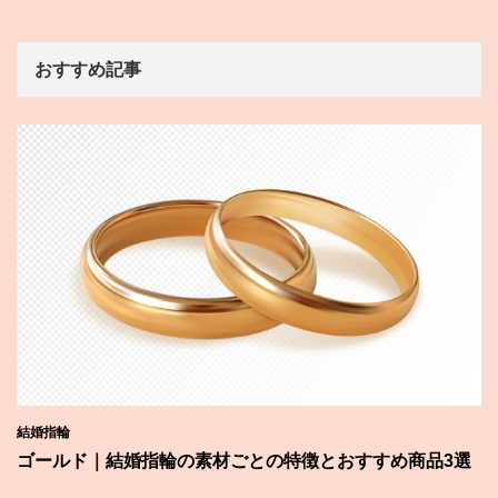
おすすめ記事
結婚指輪
ゴールド｜結婚指輪の素材ごとの特徴とおすすめ商品3選