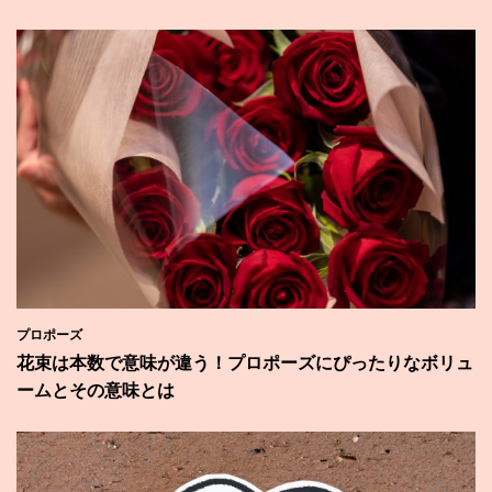
プロポーズ
花束は本数で意味が違う！プロポーズにぴったりなボリュ
ームとその意味とは