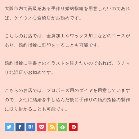
大阪市内で高級感ある手作り婚約指輪を用意したいのであれ
ば、ケイウノ心斎橋店がお勧めです。
こちらのお店では、金属加工やワックス加工などのコースが
あり、婚約指輪に刻印をすることも可能です。
婚約指輪に手書きのイラストを添えたいのであれば、ウチマ
リ北浜店がお勧めです。
こちらのお店では、プロポーズ用のダイヤを用意しています
ので、女性に結婚を申し込んだ後に手作りの婚約指輪の製作
に取り掛かることも可能です。