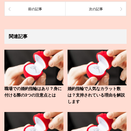
前の記事
次の記事
関連記事
職場での婚約指輪はあり？身に
婚約指輪で人気なカラット数
付ける際の3つの注意点とは
は？支持されている理由を解説
します