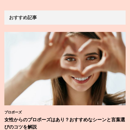
おすすめ記事
プロポーズ
女性からのプロポーズはあり？おすすめなシーンと言葉選
びのコツを解説