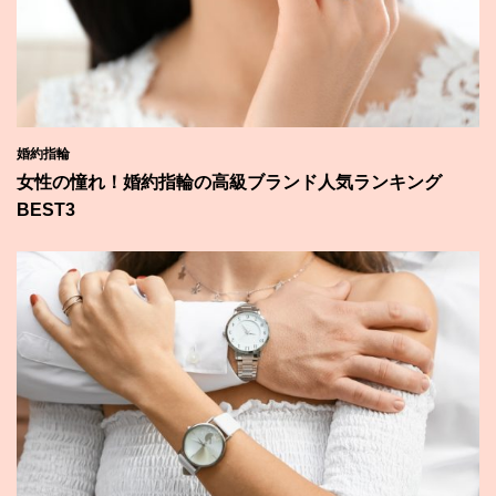
婚約指輪
女性の憧れ！婚約指輪の高級ブランド人気ランキング
BEST3