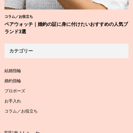
コラム／お役立ち
ペアウォッチ｜婚約の証に身に付けたいおすすめの人気ブ
ランド3選
カテゴリー
結婚指輪
婚約指輪
プロポーズ
お手入れ
コラム／お役立ち