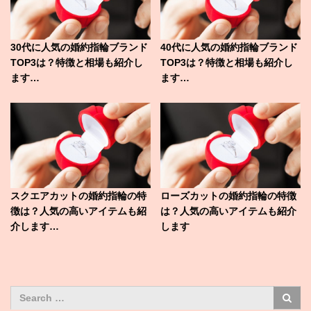
30代に人気の婚約指輪ブランド
40代に人気の婚約指輪ブランド
TOP3は？特徴と相場も紹介し
TOP3は？特徴と相場も紹介し
ます…
ます…
スクエアカットの婚約指輪の特
ローズカットの婚約指輪の特徴
徴は？人気の高いアイテムも紹
は？人気の高いアイテムも紹介
介します…
します