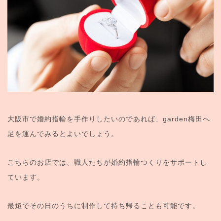
大阪市で婚約指輪を手作りしたいのであれば、garden梅田へ
足を運んでみるとよいでしょう。
こちらのお店では、職人たちが婚約指輪つくりをサポートし
ています。
最短でその日のうちに制作して持ち帰ることも可能です。